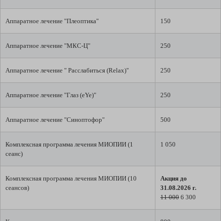
Аппаратное лечение "Плеоптика"
150
Аппаратное лечение "МКС-Ц"
250
Аппаратное лечение " Расслабиться (Relax)"
250
Аппаратное лечение "Глаз (eYe)"
250
Аппаратное лечение "Синоптофор"
500
Комплексная программа лечения МИОПИИ (1
1 050
сеанс)
Комплексная программа лечения МИОПИИ (10
Акция до
сеансов)
31.08.2026 г.
11 000
6 300