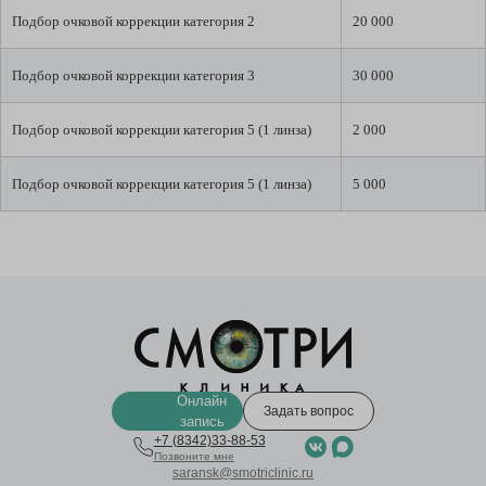
Подбор очковой коррекции категория 2
20 000
Подбор очковой коррекции категория 3
30 000
Подбор очковой коррекции категория 5 (1 линза)
2 000
Подбор очковой коррекции категория 5 (1 линза)
5 000
Онлайн
Задать вопрос
запись
+7 (8342)33-88-53
Позвоните мне
saransk@smotriclinic.ru