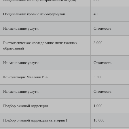
Общий анализ крови с лейкоформулой
400
Наименование услуги
Стоимость
Гистологическое исследование мягкотканных
3 000
образований
Наименование услуги
Стоимость
Консультация Мавлони Р. А.
3 500
Наименование услуги
Стоимость
Подбор очковой коррекции
1 000
Подбор очковой коррекции категория 1
10 000