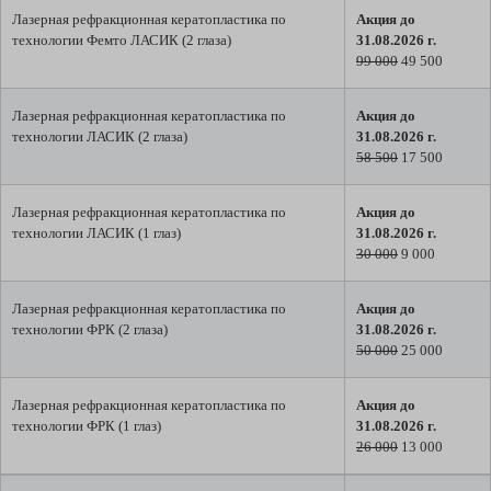
Лазерная рефракционная кератопластика по
Акция до
технологии Фемто ЛАСИК (2 глаза)
31.08.2026 г.
99 000
49 500
Лазерная рефракционная кератопластика по
Акция до
технологии ЛАСИК (2 глаза)
31.08.2026 г.
58 500
17 500
Лазерная рефракционная кератопластика по
Акция до
технологии ЛАСИК (1 глаз)
31.08.2026 г.
30 000
9 000
Лазерная рефракционная кератопластика по
Акция до
технологии ФРК (2 глаза)
31.08.2026 г.
50 000
25 000
Лазерная рефракционная кератопластика по
Акция до
технологии ФРК (1 глаз)
31.08.2026 г.
26 000
13 000