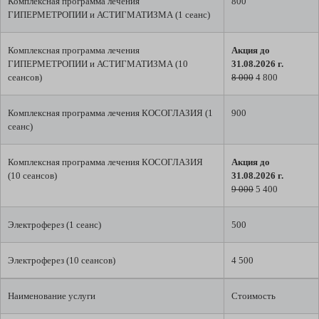
Комплексная программа лечения
800
ГИПЕРМЕТРОПИИ и АСТИГМАТИЗМА (1 сеанс)
Комплексная программа лечения
Акция до
ГИПЕРМЕТРОПИИ и АСТИГМАТИЗМА (10
31.08.2026 г.
сеансов)
8 000
4 800
Комплексная программа лечения КОСОГЛАЗИЯ (1
900
сеанс)
Комплексная программа лечения КОСОГЛАЗИЯ
Акция до
(10 сеансов)
31.08.2026 г.
9 000
5 400
Электроферез (1 сеанс)
500
Электроферез (10 сеансов)
4 500
Наименование услуги
Стоимость