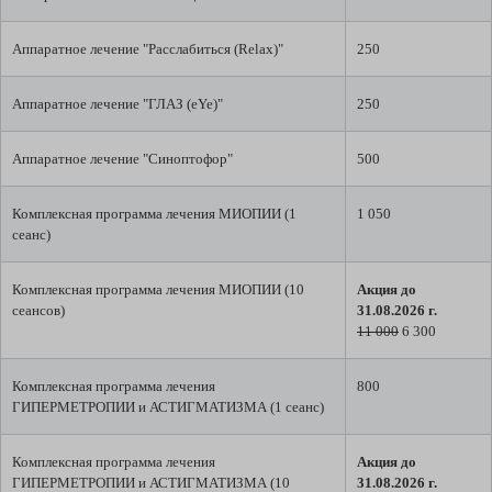
Аппаратное лечение "Расслабиться (Relax)"
250
Аппаратное лечение "ГЛАЗ (eYe)"
250
Аппаратное лечение "Синоптофор"
500
Комплексная программа лечения МИОПИИ (1
1 050
сеанс)
Комплексная программа лечения МИОПИИ (10
Акция до
сеансов)
31.08.2026 г.
11 000
6 300
Комплексная программа лечения
800
ГИПЕРМЕТРОПИИ и АСТИГМАТИЗМА (1 сеанс)
Комплексная программа лечения
Акция до
ГИПЕРМЕТРОПИИ и АСТИГМАТИЗМА (10
31.08.2026 г.