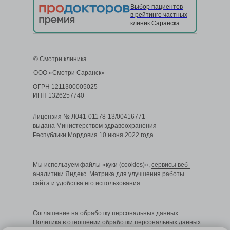
Выбор пациентов
в рейтинге частных
клиник Саранска
© Смотри клиника
ООО «Смотри Саранск»
ОГРН 1211300005025
ИНН 1326257740
Лицензия № Л041-01178-13/00416771
выдана Министерством здравоохранения
Республики Мордовия 10 июня 2022 года
Мы используем файлы «куки (cookies)»,
сервисы веб-
аналитики Яндекс. Метрика
для улучшения работы
сайта и удобства его использования.
Cоглашение на обработку персональных данных
Политика в отношении обработки персональных данных