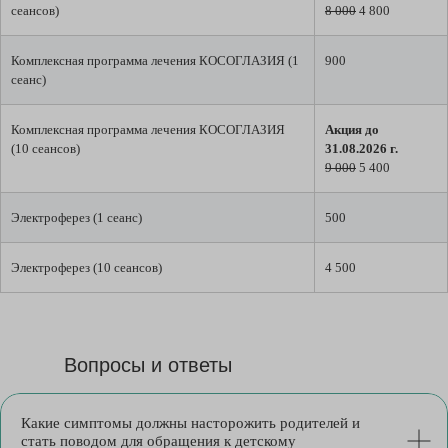
сеансов)
8 000
4 800
Комплексная программа лечения КОСОГЛАЗИЯ (1
900
сеанс)
Комплексная программа лечения КОСОГЛАЗИЯ
Акция до
(10 сеансов)
31.08.2026 г.
9 000
5 400
Электроферез (1 сеанс)
500
Электроферез (10 сеансов)
4 500
Вопросы и ответы
Какие симптомы должны насторожить родителей и
стать поводом для обращения к детскому