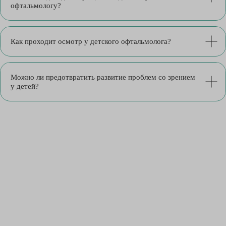
офтальмологу?
Как проходит осмотр у детского офтальмолога?
Можно ли предотвратить развитие проблем со зрением
у детей?