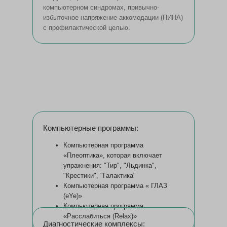
компьютерном синдромах, привычно-
избыточное напряжение аккомодации (ПИНА)
с профилактической целью.
Компьютерные программы:
Компьютерная программа
«Плеоптика», которая включает
упражнения: "Тир", "Льдинка",
"Крестики", "Галактика"
Компьютерная программа « ГЛАЗ
(eYe)»
Компьютерная программа
«Расслабиться (Relax)»
Диагностические комплексы: